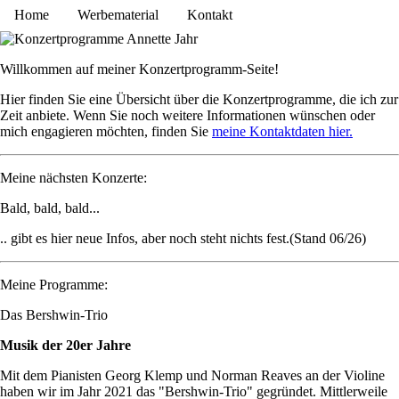
Home
Werbematerial
Kontakt
Willkommen auf meiner Konzertprogramm-Seite!
Hier finden Sie eine Übersicht über die Konzertprogramme, die ich zur
Zeit anbiete. Wenn Sie noch weitere Informationen wünschen oder
mich engagieren möchten, finden Sie
meine Kontaktdaten hier.
Meine nächsten Konzerte:
Bald, bald, bald...
.. gibt es hier neue Infos, aber noch steht nichts fest.(Stand 06/26)
Meine Programme:
Das Bershwin-Trio
Musik der 20er Jahre
Mit dem Pianisten Georg Klemp und Norman Reaves an der Violine
haben wir im Jahr 2021 das "Bershwin-Trio" gegründet. Mittlerweile